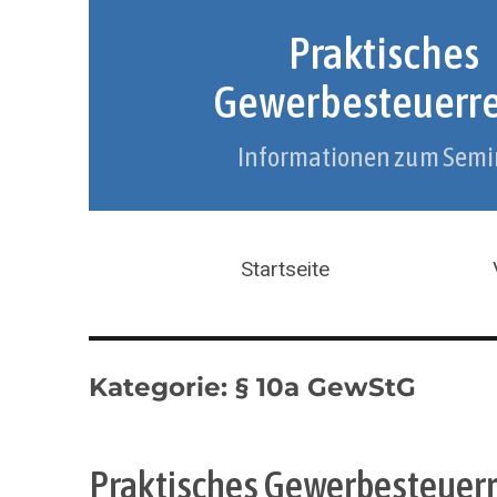
Praktisches
Gewerbesteuerr
Informationen zum Semi
Startseite
Kategorie:
§ 10a GewStG
Praktisches Gewerbesteuerr