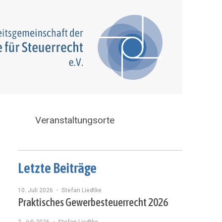
Veranstaltungsorte
Letzte Beiträge
10. Juli 2026
- Stefan Liedtke
Praktisches Gewerbesteuerrecht 2026