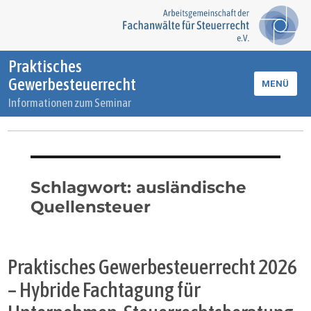
Praktisches
Gewerbesteuerrecht
MENÜ
Informationen zum Seminar
Schlagwort:
ausländische
Quellensteuer
Praktisches Gewerbesteuerrecht 2026
– Hybride Fachtagung für