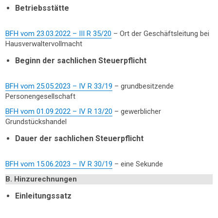
Betriebsstätte
BFH vom 23.03.2022 – III R 35/20
– Ort der Geschäftsleitung bei
Hausverwaltervollmacht
Beginn der sachlichen Steuerpflicht
BFH vom 25.05.2023 – IV R 33/19
– grundbesitzende
Personengesellschaft
BFH vom 01.09.2022 – IV R 13/20
– gewerblicher
Grundstückshandel
Dauer der sachlichen Steuerpflicht
BFH vom 15.06.2023 – IV R 30/19
– eine Sekunde
B. Hinzurechnungen
Einleitungssatz