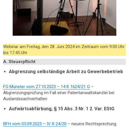
Webinar am Freitag, den 28. Juni 2024 im Zeitraum vom 9:00 Uhr
bis 17:45 Uhr
A. Steuerpflicht
Abgrenzung selbständige Arbeit zu Gewerbebetrieb
FG Münster vom 27.10.2023 – 14 K 1624/21 G
–
Abgrenzungsprüfung im Fall einer Patentanwaltskanzlei bei
Auslandssachverhalten
Aufwärtsabfärbung, § 15 Abs. 3 Nr. 1 2. Var. EStG
BFH vom 05.09.2023 – IV R 24/20
– neuere Rechtsprechung