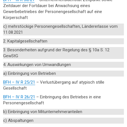
Zeitdauer der Fortdauer bei Anwachsung eines
Gewerbebetriebes der Personengesellschaft auf eine
Körperschaft
c) mehrstöckige Personengesellschaften, Ländererlasse vom
11.08.2021
2. Kapitalgesellschaften
3. Besonderheiten aufgrund der Regelung des § 10a S. 12
GewStG
4. Auswirkungen von Umwandlungen
a) Einbringung von Betrieben
BFH – IV R 25/21
– Verlustübergang auf atypisch stille
Gesellschaft
BFH – IV R 26/21
– Einbringung des Betriebes in eine
Personengesellschaft
b) Einbringung von Mitunternehmeranteilen
c) Abspaltungen