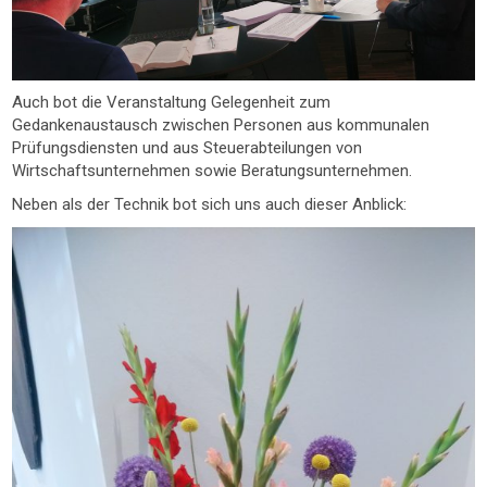
Auch bot die Veranstaltung Gelegenheit zum
Gedankenaustausch zwischen Personen aus kommunalen
Prüfungsdiensten und aus Steuerabteilungen von
Wirtschaftsunternehmen sowie Beratungsunternehmen.
Neben als der Technik bot sich uns auch dieser Anblick: