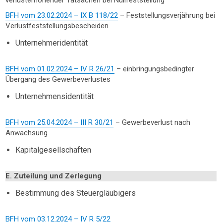
BFH vom 23.02.2024 – IX B 118/22
– Feststellungsverjährung bei
Verlustfeststellungsbescheiden
Unternehmeridentität
BFH vom 01.02.2024 – IV R 26/21
– einbringungsbedingter
Übergang des Gewerbeverlustes
Unternehmensidentität
BFH vom 25.04.2024 – III R 30/21
– Gewerbeverlust nach
Anwachsung
Kapitalgesellschaften
E. Zuteilung und Zerlegung
Bestimmung des Steuergläubigers
BFH vom 03.12.2024 – IV R 5/22