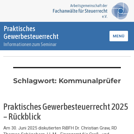
Praktisches
Gewerbesteuerrecht
MENÜ
Informationen zum Seminar
Schlagwort:
Kommunalprüfer
Praktisches Gewerbesteuerrecht 2025
– Rückblick
Am 30. Juni 2025 diskutierten RiBFH Dr. Christian Graw, RD