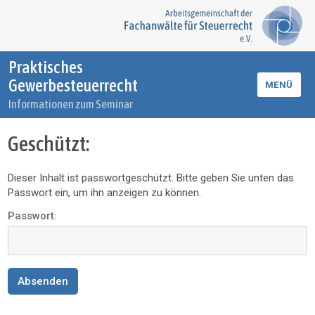
Praktisches
Gewerbesteuerrecht
MENÜ
Informationen zum Seminar
Geschützt:
Dieser Inhalt ist passwortgeschützt. Bitte geben Sie unten das
Passwort ein, um ihn anzeigen zu können.
Passwort: