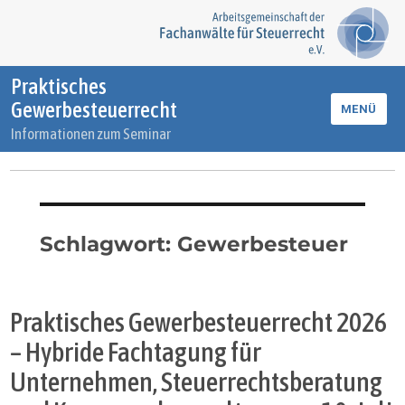
Praktisches
Gewerbesteuerrecht
MENÜ
Informationen zum Seminar
Schlagwort:
Gewerbesteuer
Praktisches Gewerbesteuerrecht 2026
– Hybride Fachtagung für
Unternehmen, Steuerrechtsberatung