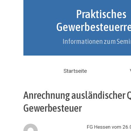
Praktisches
Gewerbesteuerr
Informationen zum Semi
Startseite
Anrechnung ausländischer Q
Gewerbesteuer
FG Hessen vom 26.