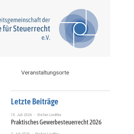
Veranstaltungsorte
Letzte Beiträge
10. Juli 2026
- Stefan Liedtke
Praktisches Gewerbesteuerrecht 2026