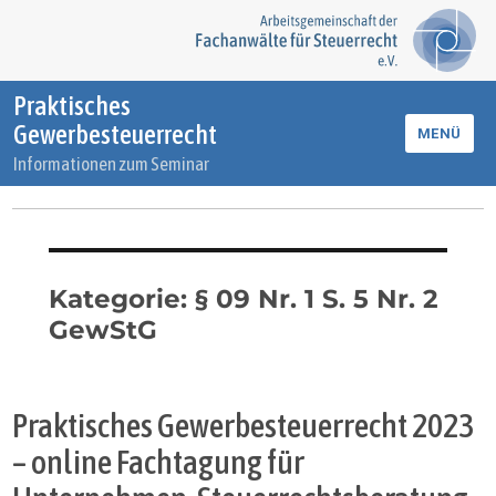
Praktisches
Gewerbesteuerrecht
MENÜ
Informationen zum Seminar
Kategorie:
§ 09 Nr. 1 S. 5 Nr. 2
GewStG
Praktisches Gewerbesteuerrecht 2023
– online Fachtagung für