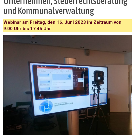
Unternehmen, Steuerrechtsberatung
und Kommunalverwaltung
Webinar am Freitag, den 16. Juni 2023 im Zeitraum von
9:00 Uhr bis 17:45 Uhr