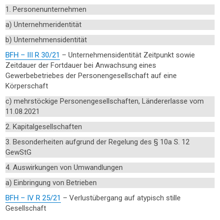
1. Personenunternehmen
a) Unternehmeridentität
b) Unternehmensidentität
BFH – III R 30/21
– Unternehmensidentität Zeitpunkt sowie
Zeitdauer der Fortdauer bei Anwachsung eines
Gewerbebetriebes der Personengesellschaft auf eine
Körperschaft
c) mehrstöckige Personengesellschaften, Ländererlasse vom
11.08.2021
2. Kapitalgesellschaften
3. Besonderheiten aufgrund der Regelung des § 10a S. 12
GewStG
4. Auswirkungen von Umwandlungen
a) Einbringung von Betrieben
BFH – IV R 25/21
– Verlustübergang auf atypisch stille
Gesellschaft