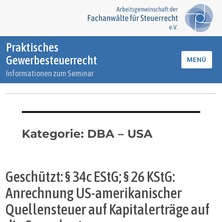
Praktisches
Gewerbesteuerrecht
MENÜ
Informationen zum Seminar
Kategorie:
DBA – USA
Geschützt: § 34c EStG; § 26 KStG:
Anrechnung US-amerikanischer
Quellensteuer auf Kapitalerträge auf