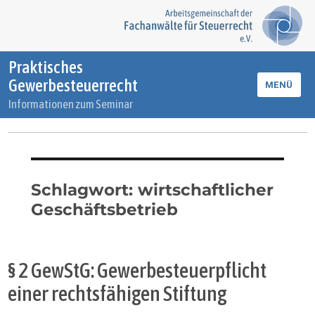
Praktisches
Gewerbesteuerrecht
MENÜ
Informationen zum Seminar
Schlagwort:
wirtschaftlicher
Geschäftsbetrieb
§ 2 GewStG: Gewerbesteuerpflicht
einer rechtsfähigen Stiftung