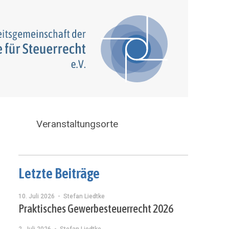
Veranstaltungsorte
Letzte Beiträge
10. Juli 2026
- Stefan Liedtke
Praktisches Gewerbesteuerrecht 2026