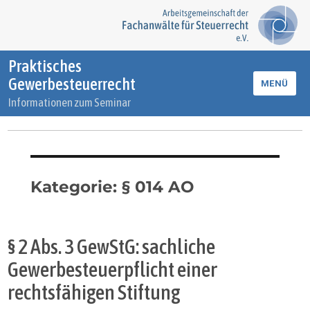
Praktisches
Gewerbesteuerrecht
MENÜ
Informationen zum Seminar
Kategorie:
§ 014 AO
§ 2 Abs. 3 GewStG: sachliche
Gewerbesteuerpflicht einer
rechtsfähigen Stiftung