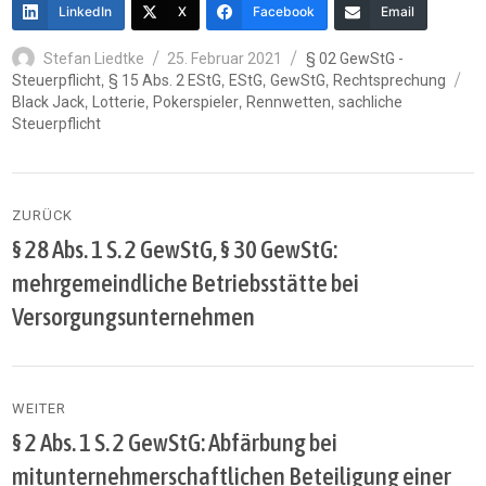
LinkedIn
X
Facebook
Email
Autor
Veröffentlicht
Kategorien
Stefan Liedtke
25. Februar 2021
§ 02 GewStG -
am
Sc
,
,
,
,
Steuerpflicht
§ 15 Abs. 2 EStG
EStG
GewStG
Rechtsprechung
,
,
,
,
Black Jack
Lotterie
Pokerspieler
Rennwetten
sachliche
Steuerpflicht
Beitragsnavigation
ZURÜCK
§ 28 Abs. 1 S. 2 GewStG, § 30 GewStG:
Vorheriger
Beitrag:
mehrgemeindliche Betriebsstätte bei
Versorgungsunternehmen
WEITER
§ 2 Abs. 1 S. 2 GewStG: Abfärbung bei
Nächster
Beitrag:
mitunternehmerschaftlichen Beteiligung einer