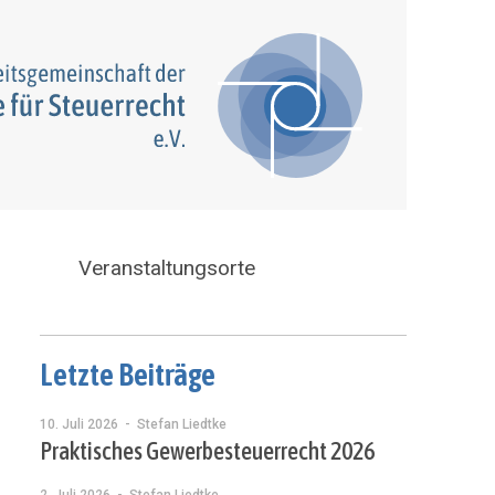
Veranstaltungsorte
Letzte Beiträge
10. Juli 2026
- Stefan Liedtke
Praktisches Gewerbesteuerrecht 2026