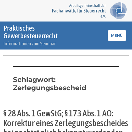
Praktisches
Gewerbesteuerrecht
MENÜ
Informationen zum Seminar
Schlagwort:
Zerlegungsbescheid
§ 28 Abs. 1 GewStG; § 173 Abs. 1 AO:
Korrektur eines Zerlegungsbescheides