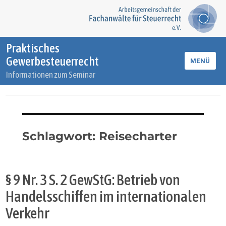
Praktisches
Gewerbesteuerrecht
MENÜ
Informationen zum Seminar
Schlagwort:
Reisecharter
§ 9 Nr. 3 S. 2 GewStG: Betrieb von
Handelsschiffen im internationalen
Verkehr