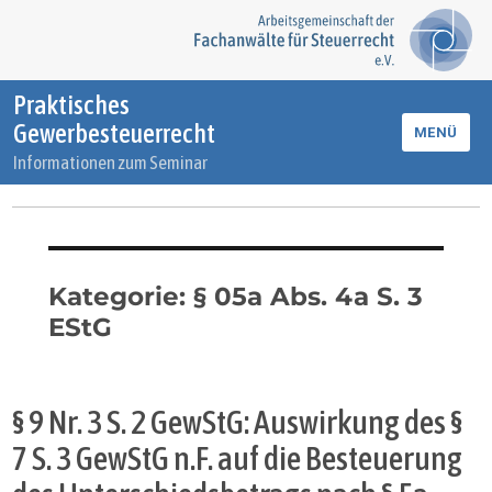
Praktisches
Gewerbesteuerrecht
MENÜ
Informationen zum Seminar
Kategorie:
§ 05a Abs. 4a S. 3
EStG
§ 9 Nr. 3 S. 2 GewStG: Auswirkung des §
7 S. 3 GewStG n.F. auf die Besteuerung