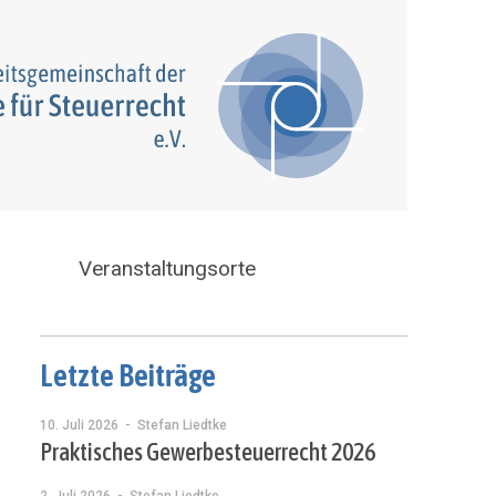
Veranstaltungsorte
Letzte Beiträge
10. Juli 2026
- Stefan Liedtke
Praktisches Gewerbesteuerrecht 2026