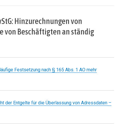
GewStG: Hinzurechnungen von
 von Beschäftigten an ständig
 vorläufige Festsetzung nach § 165 Abs. 1 AO mehr
icht der Entgelte für die Überlassung von Adressdaten –