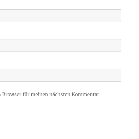
m Browser für meinen nächsten Kommentar