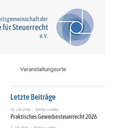
Veranstaltungsorte
Letzte Beiträge
10. Juli 2026
- Stefan Liedtke
Praktisches Gewerbesteuerrecht 2026