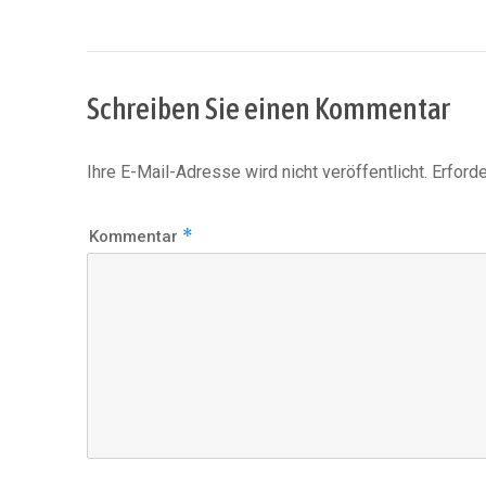
Schreiben Sie einen Kommentar
Ihre E-Mail-Adresse wird nicht veröffentlicht.
Erforde
*
Kommentar