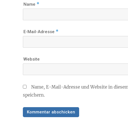
*
Name
*
E-Mail-Adresse
Website
Name, E-Mail-Adresse und Website in diese
speichern.