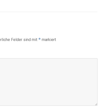
*
rliche Felder sind mit
markiert