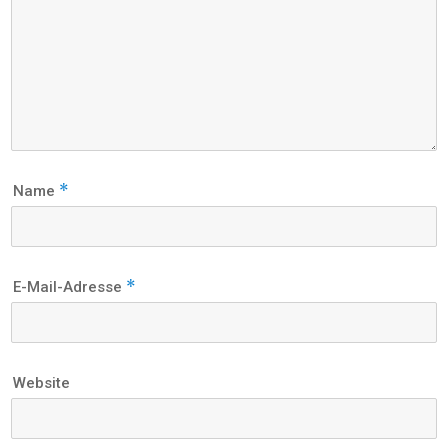
*
Name
*
E-Mail-Adresse
Website