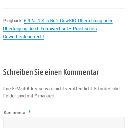
Pingback:
§ 9 Nr. 1 S. 5 Nr. 2 GewStG: Überführung oder
Übertragung durch Formwechsel – Praktisches
Gewerbesteuerrecht
Schreiben Sie einen Kommentar
Ihre E-Mail-Adresse wird nicht veröffentlicht.
Erforderliche
*
Felder sind mit
markiert
*
Kommentar