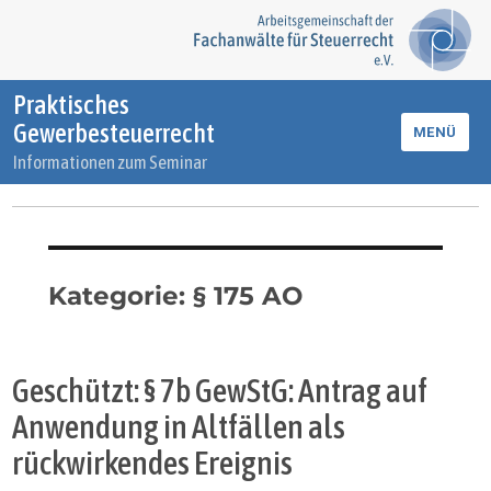
Praktisches
Gewerbesteuerrecht
MENÜ
Informationen zum Seminar
Kategorie:
§ 175 AO
Geschützt: § 7b GewStG: Antrag auf
Anwendung in Altfällen als
rückwirkendes Ereignis