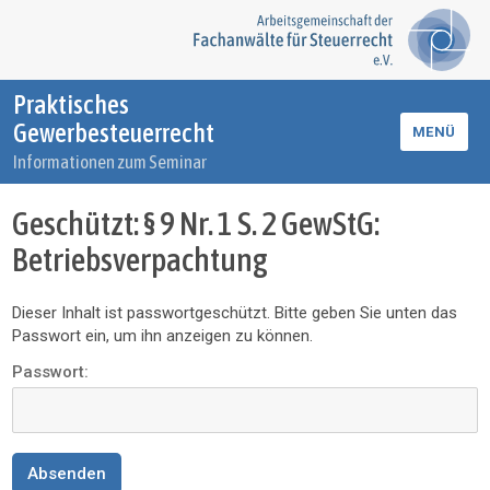
Praktisches
Gewerbesteuerrecht
MENÜ
Informationen zum Seminar
Geschützt: § 9 Nr. 1 S. 2 GewStG:
Betriebsverpachtung
Dieser Inhalt ist passwortgeschützt. Bitte geben Sie unten das
Passwort ein, um ihn anzeigen zu können.
Passwort: