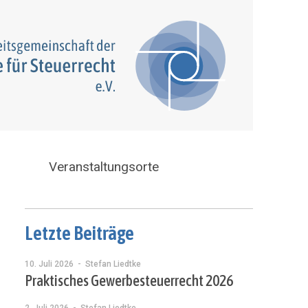
Veranstaltungsorte
Letzte Beiträge
10. Juli 2026
- Stefan Liedtke
Praktisches Gewerbesteuerrecht 2026