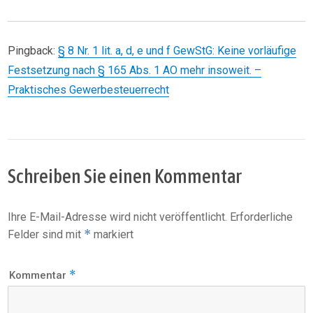
Pingback:
§ 8 Nr. 1 lit. a, d, e und f GewStG: Keine vorläufige
Festsetzung nach § 165 Abs. 1 AO mehr insoweit. –
Praktisches Gewerbesteuerrecht
Schreiben Sie einen Kommentar
Ihre E-Mail-Adresse wird nicht veröffentlicht.
Erforderliche
*
Felder sind mit
markiert
*
Kommentar