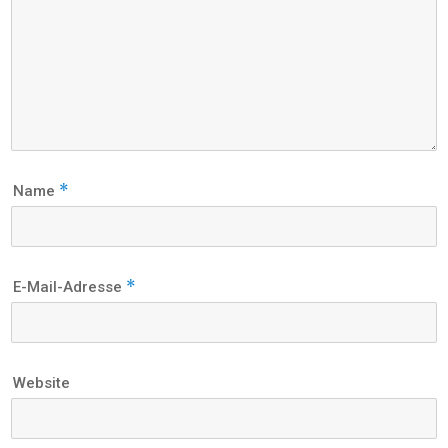
*
Name
*
E-Mail-Adresse
Website