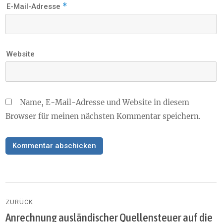
*
E-Mail-Adresse
Website
Name, E-Mail-Adresse und Website in diesem
Browser für meinen nächsten Kommentar speichern.
Beitragsnavigation
ZURÜCK
Anrechnung ausländischer Quellensteuer auf die
Vorheriger