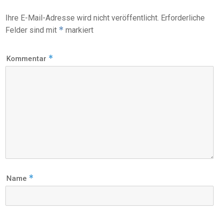
Ihre E-Mail-Adresse wird nicht veröffentlicht.
Erforderliche
*
Felder sind mit
markiert
*
Kommentar
*
Name