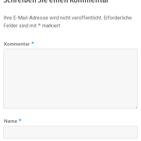
Ihre E-Mail-Adresse wird nicht veröffentlicht.
Erforderliche
*
Felder sind mit
markiert
*
Kommentar
*
Name