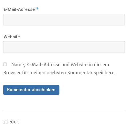
*
E-Mail-Adresse
Website
Name, E-Mail-Adresse und Website in diesem
Browser für meinen nächsten Kommentar speichern.
Beitragsnavigation
ZURÜCK