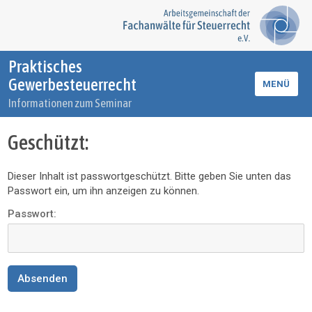
Praktisches
Gewerbesteuerrecht
MENÜ
Informationen zum Seminar
Geschützt:
Dieser Inhalt ist passwortgeschützt. Bitte geben Sie unten das
Passwort ein, um ihn anzeigen zu können.
Passwort: