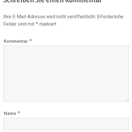
Ihre E-Mail-Adresse wird nicht veröffentlicht.
Erforderliche
*
Felder sind mit
markiert
*
Kommentar
*
Name