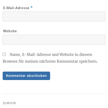
*
E-Mail-Adresse
Website
Name, E-Mail-Adresse und Website in diesem
Browser für meinen nächsten Kommentar speichern.
Beitragsnavigation
ZURÜCK