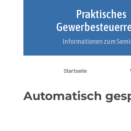
Praktisches
Gewerbesteuerr
Informationen zum Semi
Startseite
Automatisch gesp