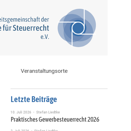
Veranstaltungsorte
Letzte Beiträge
10. Juli 2026
- Stefan Liedtke
Praktisches Gewerbesteuerrecht 2026