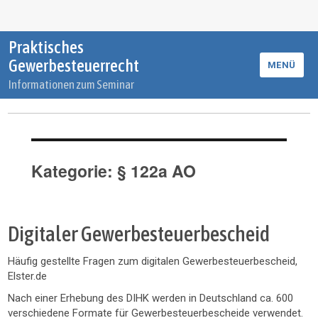
Praktisches
Gewerbesteuerrecht
MENÜ
Informationen zum Seminar
Kategorie:
§ 122a AO
Digitaler Gewerbesteuerbescheid
Häufig gestellte Fragen zum digitalen Gewerbesteuerbescheid,
Elster.de
Nach einer Erhebung des DIHK werden in Deutschland ca. 600
verschiedene Formate für Gewerbesteuerbescheide verwendet.