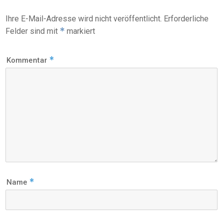
Ihre E-Mail-Adresse wird nicht veröffentlicht.
Erforderliche
*
Felder sind mit
markiert
*
Kommentar
*
Name