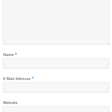
*
Name
*
E-Mail-Adresse
Website