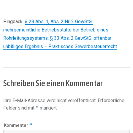
Pingback:
§ 28 Abs. 1, Abs. 2 Nr. 2 GewStG:
mehrgemeintliche Betriebsstätte bei Betrieb eines
Rohrleitungssystems; § 33 Abs. 2 GewStG: offenbar
unbilliges Ergebnis – Praktisches Gewerbesteuerrecht
Schreiben Sie einen Kommentar
Ihre E-Mail-Adresse wird nicht veröffentlicht.
Erforderliche
*
Felder sind mit
markiert
*
Kommentar