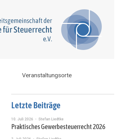
Veranstaltungsorte
Letzte Beiträge
10. Juli 2026
- Stefan Liedtke
Praktisches Gewerbesteuerrecht 2026