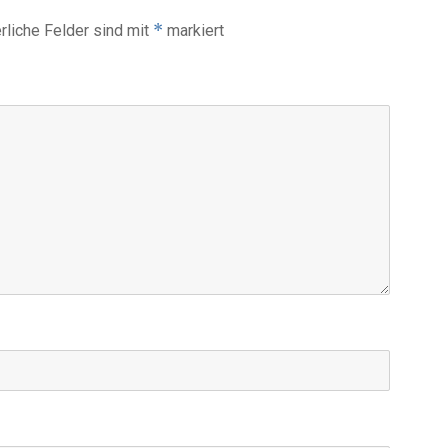
*
rliche Felder sind mit
markiert