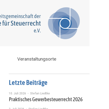
Veranstaltungsorte
Letzte Beiträge
10. Juli 2026
- Stefan Liedtke
Praktisches Gewerbesteuerrecht 2026