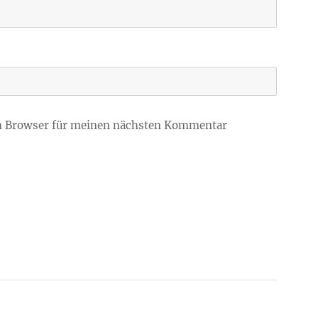
m Browser für meinen nächsten Kommentar