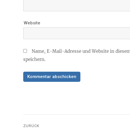
Website
Name, E-Mail-Adresse und Website in diese
speichern.
Beitragsnavigation
ZURÜCK