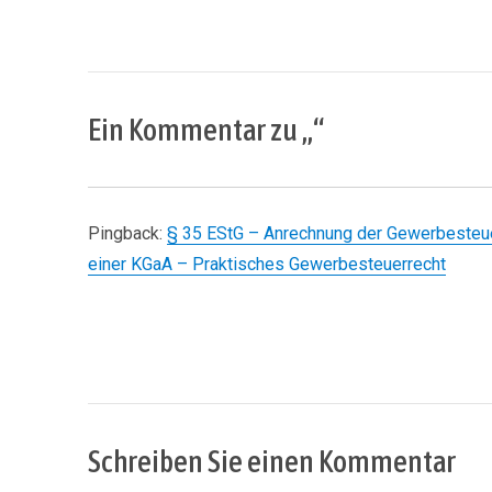
Ein Kommentar zu „“
Pingback:
§ 35 EStG – Anrechnung der Gewerbesteuer
einer KGaA – Praktisches Gewerbesteuerrecht
Schreiben Sie einen Kommentar