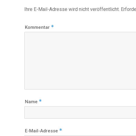
Ihre E-Mail-Adresse wird nicht veröffentlicht.
Erforde
*
Kommentar
*
Name
*
E-Mail-Adresse