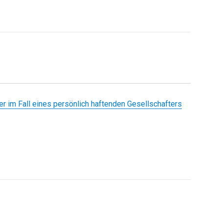
 im Fall eines persönlich haftenden Gesellschafters