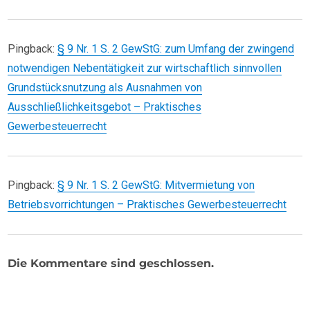
Pingback:
§ 9 Nr. 1 S. 2 GewStG: zum Umfang der zwingend
notwendigen Nebentätigkeit zur wirtschaftlich sinnvollen
Grundstücksnutzung als Ausnahmen von
Ausschließlichkeitsgebot – Praktisches
Gewerbesteuerrecht
Pingback:
§ 9 Nr. 1 S. 2 GewStG: Mitvermietung von
Betriebsvorrichtungen – Praktisches Gewerbesteuerrecht
Die Kommentare sind geschlossen.